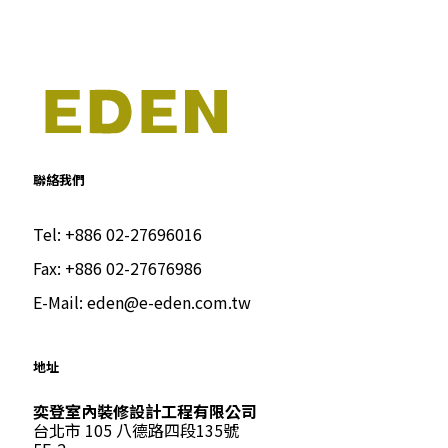
聯絡我們
Tel:
+886 02-27696016
Fax:
+886 02-27676986
E-Mail:
eden@e-eden.com.tw
地址
奕登室內裝修設計工程有限公司
台北市 105 八德路四段135號