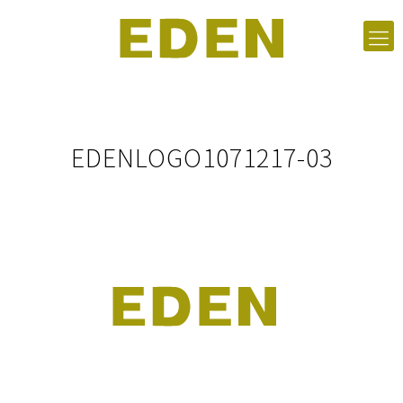
EDENLOGO1071217-03