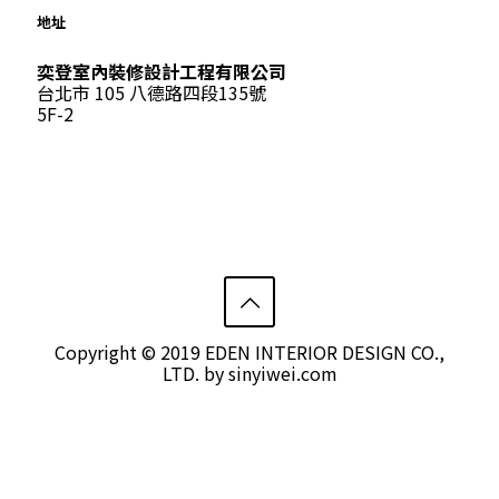
地址
奕登室內裝修設計工程有限公司
台北市 105 八德路四段135號
5F-2
Copyright © 2019 EDEN INTERIOR DESIGN CO.,
LTD. by
sinyiwei.com