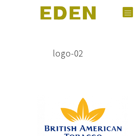
logo-02